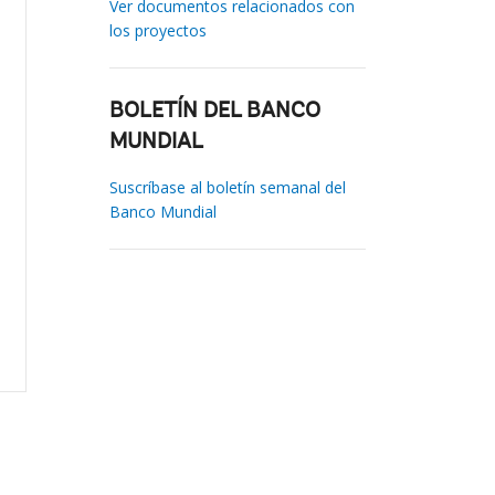
Ver documentos relacionados con
los proyectos
BOLETÍN DEL BANCO
MUNDIAL
Suscríbase al boletín semanal del
Banco Mundial