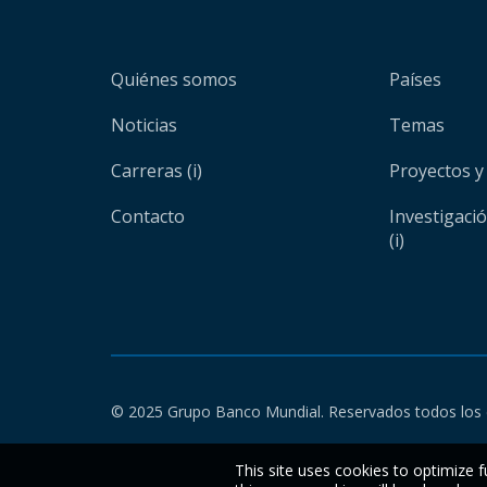
Quiénes somos
Países
Noticias
Temas
Carreras (i)
Proyectos y
Contacto
Investigaci
(i)
© 2025 Grupo Banco Mundial. Reservados todos los 
This site uses cookies to optimize f