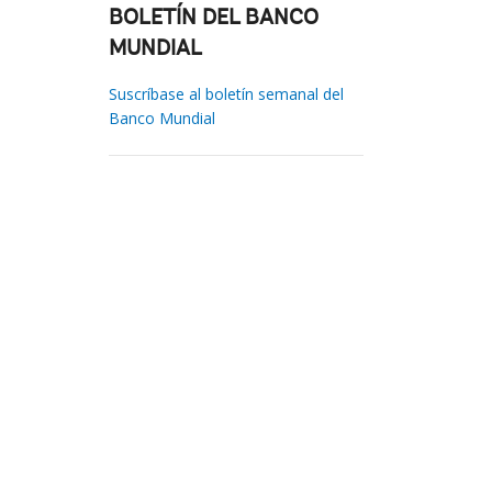
BOLETÍN DEL BANCO
MUNDIAL
Suscríbase al boletín semanal del
Banco Mundial