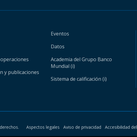
Eventos
Datos
 operaciones
Academia del Grupo Banco
Mundial (i)
ón y publicaciones
Sistema de calificación (i)
derechos.
Aspectos legales
Aviso de privacidad
Accesibilidad de