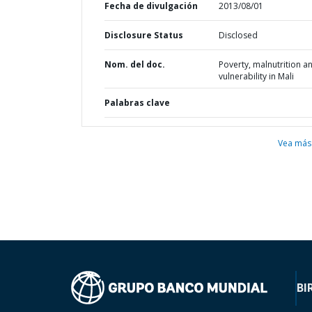
Fecha de divulgación
2013/08/01
Disclosure Status
Disclosed
Nom. del doc.
Poverty, malnutrition a
vulnerability in Mali
Palabras clave
Vea más
BI