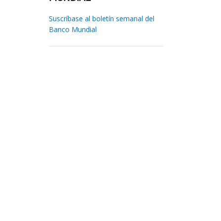
Suscríbase al boletín semanal del
Banco Mundial