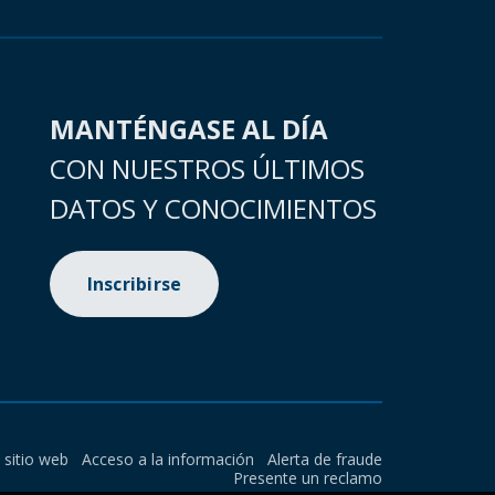
MANTÉNGASE AL DÍA
CON NUESTROS ÚLTIMOS
DATOS Y CONOCIMIENTOS
Inscribirse
l sitio web
Acceso a la información
Alerta de fraude
Presente un reclamo