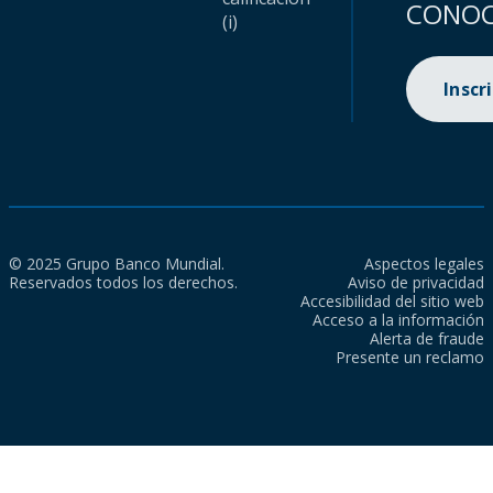
CONOC
(i)
Inscr
© 2025 Grupo Banco Mundial.
Aspectos legales
Reservados todos los derechos.
Aviso de privacidad
Accesibilidad del sitio web
Acceso a la información
Alerta de fraude
Presente un reclamo