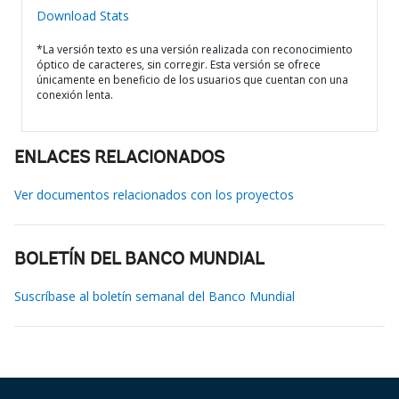
Download Stats
*La versión texto es una versión realizada con reconocimiento
óptico de caracteres, sin corregir. Esta versión se ofrece
únicamente en beneficio de los usuarios que cuentan con una
conexión lenta.
ENLACES RELACIONADOS
Ver documentos relacionados con los proyectos
BOLETÍN DEL BANCO MUNDIAL
Suscríbase al boletín semanal del Banco Mundial