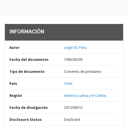
INFORMACIÓN
Autor
Legal ISC Files;
Fecha del documento
1995/05/09
Tipo de documento
Convenio de préstamo
País
Chile,
Región
América Latina y el Caribe,
Fecha de divulgación
2013/09/10
Disclosure Status
Disclosed