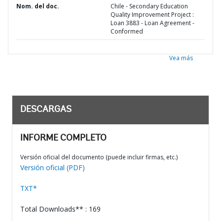
Nom. del doc.
Chile - Secondary Education
Quality Improvement Project :
Loan 3883 - Loan Agreement -
Conformed
Vea más
DESCARGAS
INFORME COMPLETO
Versión oficial del documento (puede incluir firmas, etc.)
Versión oficial (PDF)
TXT*
Total Downloads** : 169