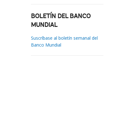
BOLETÍN DEL BANCO
MUNDIAL
Suscríbase al boletín semanal del
Banco Mundial