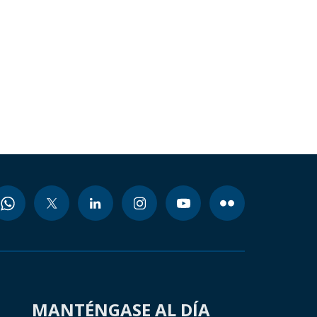
MANTÉNGASE AL DÍA