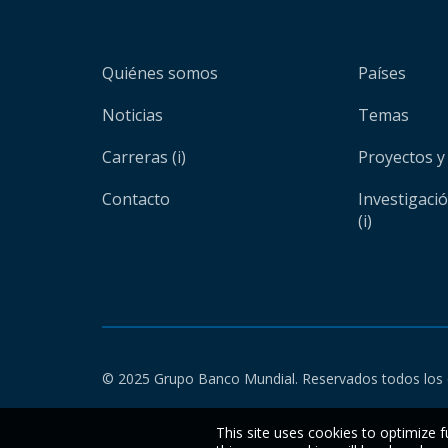
Quiénes somos
Países
Noticias
Temas
Carreras (i)
Proyectos y
Contacto
Investigaci
(i)
© 2025 Grupo Banco Mundial. Reservados todos los 
This site uses cookies to optimize f