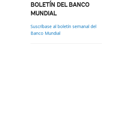
BOLETÍN DEL BANCO
MUNDIAL
Suscríbase al boletín semanal del
Banco Mundial