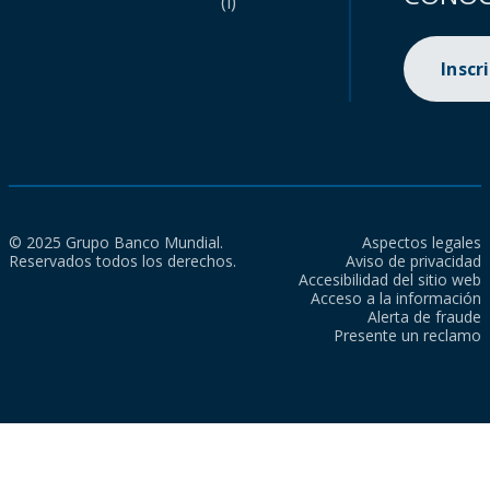
(i)
Inscr
© 2025 Grupo Banco Mundial.
Aspectos legales
Reservados todos los derechos.
Aviso de privacidad
Accesibilidad del sitio web
Acceso a la información
Alerta de fraude
Presente un reclamo