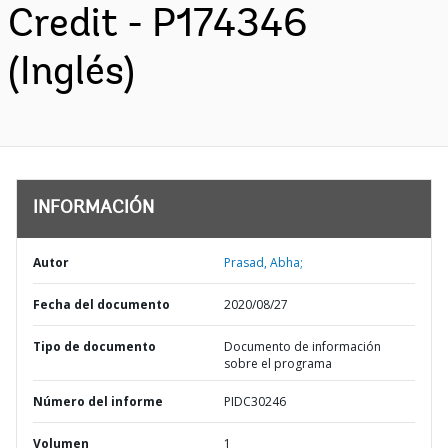
Credit - P174346
(Inglés)
INFORMACIÓN
Autor
Prasad, Abha;
Fecha del documento
2020/08/27
Tipo de documento
Documento de información
sobre el programa
Número del informe
PIDC30246
Volumen
1