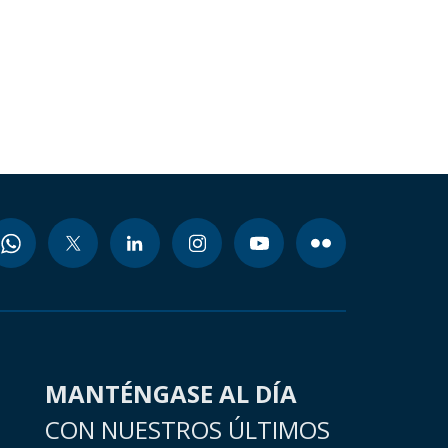
MANTÉNGASE AL DÍA
CON NUESTROS ÚLTIMOS