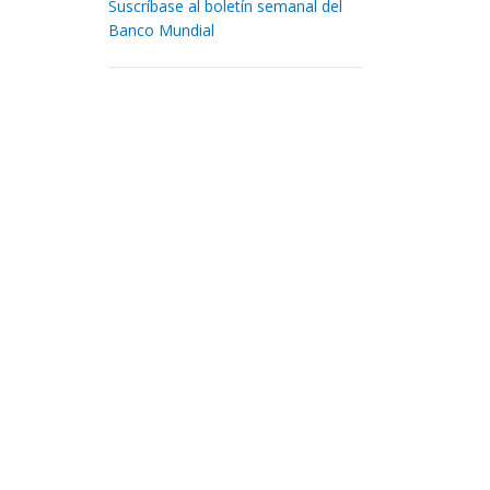
Suscríbase al boletín semanal del
Banco Mundial