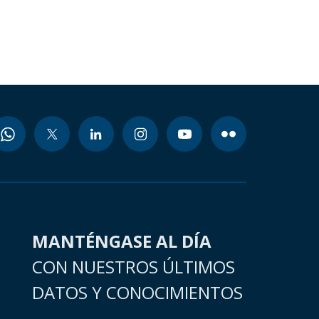
MANTÉNGASE AL DÍA
CON NUESTROS ÚLTIMOS
DATOS Y CONOCIMIENTOS