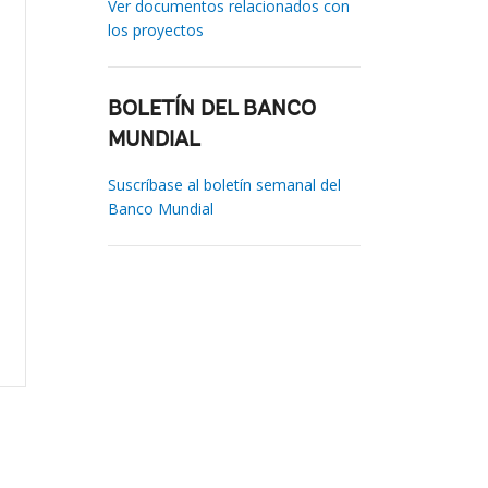
Ver documentos relacionados con
los proyectos
BOLETÍN DEL BANCO
MUNDIAL
Suscríbase al boletín semanal del
Banco Mundial