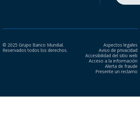
© 2025 Grupo Banco Mundial.
Aspectos legales
Reservados todos los derechos.
Aviso de privacidad
Accesibilidad del sitio web
Acceso a la información
Alerta de fraude
Presente un reclamo