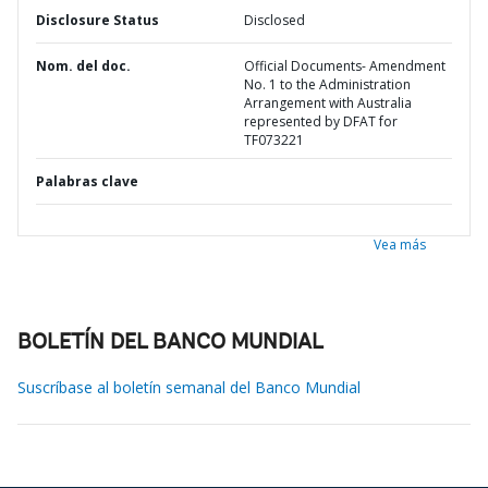
Disclosure Status
Disclosed
Nom. del doc.
Official Documents- Amendment
No. 1 to the Administration
Arrangement with Australia
represented by DFAT for
TF073221
Palabras clave
Vea más
BOLETÍN DEL BANCO MUNDIAL
Suscríbase al boletín semanal del Banco Mundial