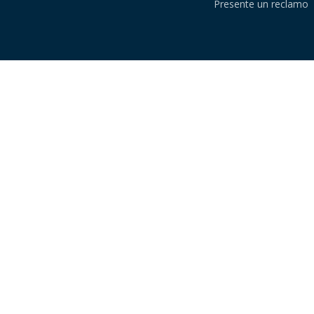
Presente un reclamo