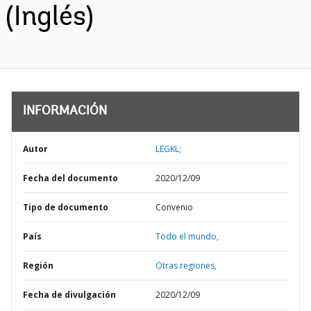
(Inglés)
INFORMACIÓN
Autor
LEGKL;
Fecha del documento
2020/12/09
Tipo de documento
Convenio
País
Todo el mundo,
Región
Otras regiones,
Fecha de divulgación
2020/12/09