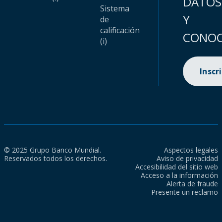
DATOS
Sistema
Y
de
calificación
CONOC
(i)
Inscr
© 2025 Grupo Banco Mundial.
Aspectos legales
Reservados todos los derechos.
Aviso de privacidad
Accesibilidad del sitio web
Acceso a la información
Alerta de fraude
Presente un reclamo