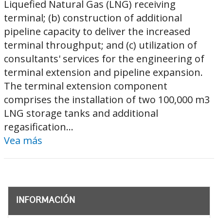
Liquefied Natural Gas (LNG) receiving
terminal; (b) construction of additional
pipeline capacity to deliver the increased
terminal throughput; and (c) utilization of
consultants' services for the engineering of
terminal extension and pipeline expansion.
The terminal extension component
comprises the installation of two 100,000 m3
LNG storage tanks and additional
regasification...
Vea más
INFORMACIÓN