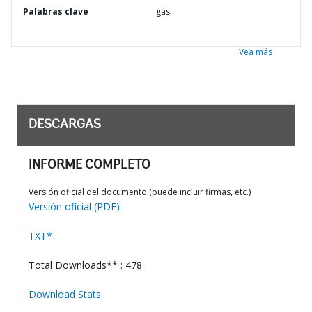
Palabras clave
gas
Vea más
DESCARGAS
INFORME COMPLETO
Versión oficial del documento (puede incluir firmas, etc.)
Versión oficial (PDF)
TXT*
Total Downloads** : 478
Download Stats