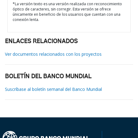
*La versión texto es una versión realizada con reconocimiento
óptico de caracteres, sin corregir. Esta versión se ofrece
únicamente en beneficio de los usuarios que cuentan con una
conexión lenta.
ENLACES RELACIONADOS
Ver documentos relacionados con los proyectos
BOLETÍN DEL BANCO MUNDIAL
Suscríbase al boletín semanal del Banco Mundial