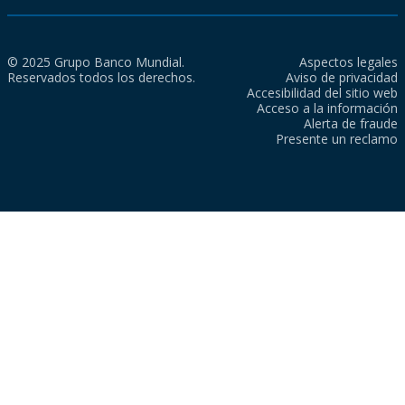
© 2025 Grupo Banco Mundial.
Aspectos legales
Reservados todos los derechos.
Aviso de privacidad
Accesibilidad del sitio web
Acceso a la información
Alerta de fraude
Presente un reclamo