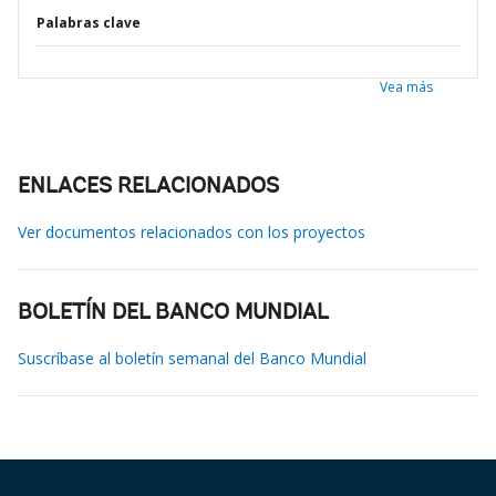
Palabras clave
Vea más
ENLACES RELACIONADOS
Ver documentos relacionados con los proyectos
BOLETÍN DEL BANCO MUNDIAL
Suscríbase al boletín semanal del Banco Mundial