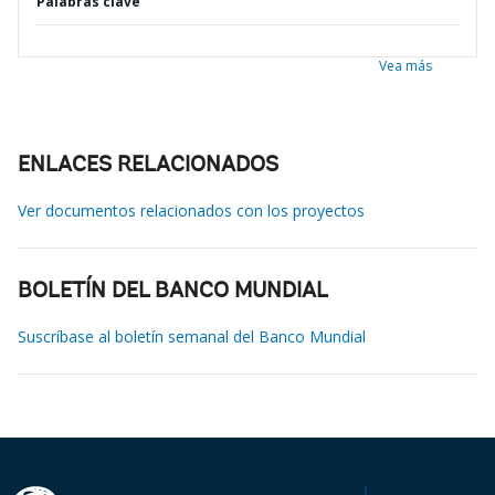
Palabras clave
Vea más
ENLACES RELACIONADOS
Ver documentos relacionados con los proyectos
BOLETÍN DEL BANCO MUNDIAL
Suscríbase al boletín semanal del Banco Mundial