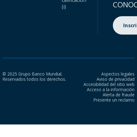
calificación
CONOC
(i)
Inscr
© 2025 Grupo Banco Mundial.
Aspectos legales
Reservados todos los derechos.
Aviso de privacidad
Accesibilidad del sitio web
Acceso a la información
Alerta de fraude
Presente un reclamo