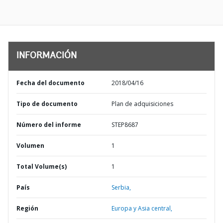
INFORMACIÓN
Fecha del documento
2018/04/16
Tipo de documento
Plan de adquisiciones
Número del informe
STEP8687
Volumen
1
Total Volume(s)
1
País
Serbia,
Región
Europa y Asia central,