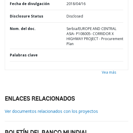
Fecha de divulgación
2018/04/16
Disclosure Status
Disclosed
Nom. del doc.
Serbia/EUROPE AND CENTRAL
ASIA- P108005- CORRIDOR X
HIGHWAY PROJECT - Procurement
Plan
Palabras clave
Vea más
ENLACES RELACIONADOS
Ver documentos relacionados con los proyectos