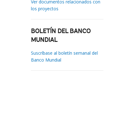
Ver documentos relacionados con
los proyectos
BOLETÍN DEL BANCO
MUNDIAL
Suscríbase al boletín semanal del
Banco Mundial