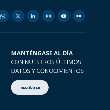
MANTÉNGASE AL DÍA
CON NUESTROS ÚLTIMOS
DATOS Y CONOCIMIENTOS
Inscribirse