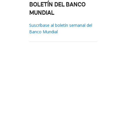
BOLETÍN DEL BANCO
MUNDIAL
Suscríbase al boletín semanal del
Banco Mundial