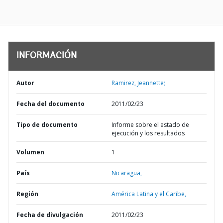
INFORMACIÓN
Autor
Ramirez, Jeannette;
Fecha del documento
2011/02/23
Tipo de documento
Informe sobre el estado de
ejecución y los resultados
Volumen
1
País
Nicaragua,
Región
América Latina y el Caribe,
Fecha de divulgación
2011/02/23