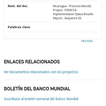
Nom. del doc.
Nicaragua - Precious Woods
Project : P094154 -
Implementation Status Results
Report : Sequence 02
Palabras clave
Vea más
ENLACES RELACIONADOS
Ver documentos relacionados con los proyectos
BOLETÍN DEL BANCO MUNDIAL
Suscríbase al boletín semanal del Banco Mundial