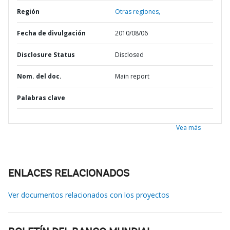
Región
Otras regiones,
Fecha de divulgación
2010/08/06
Disclosure Status
Disclosed
Nom. del doc.
Main report
Palabras clave
Vea más
ENLACES RELACIONADOS
Ver documentos relacionados con los proyectos