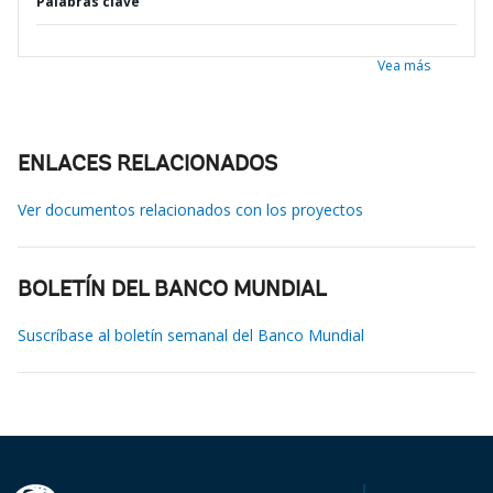
Palabras clave
Vea más
ENLACES RELACIONADOS
Ver documentos relacionados con los proyectos
BOLETÍN DEL BANCO MUNDIAL
Suscríbase al boletín semanal del Banco Mundial