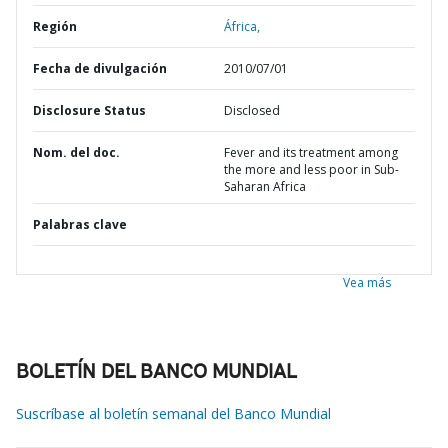
Región
África,
Fecha de divulgación
2010/07/01
Disclosure Status
Disclosed
Nom. del doc.
Fever and its treatment among
the more and less poor in Sub-
Saharan Africa
Palabras clave
Vea más
BOLETÍN DEL BANCO MUNDIAL
Suscríbase al boletín semanal del Banco Mundial