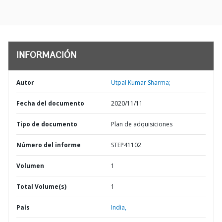
INFORMACIÓN
Autor
Utpal Kumar Sharma;
Fecha del documento
2020/11/11
Tipo de documento
Plan de adquisiciones
Número del informe
STEP41102
Volumen
1
Total Volume(s)
1
País
India,