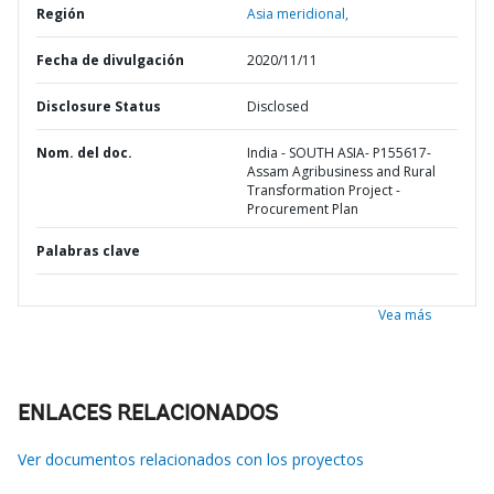
Región
Asia meridional,
Fecha de divulgación
2020/11/11
Disclosure Status
Disclosed
Nom. del doc.
India - SOUTH ASIA- P155617-
Assam Agribusiness and Rural
Transformation Project -
Procurement Plan
Palabras clave
Vea más
ENLACES RELACIONADOS
Ver documentos relacionados con los proyectos