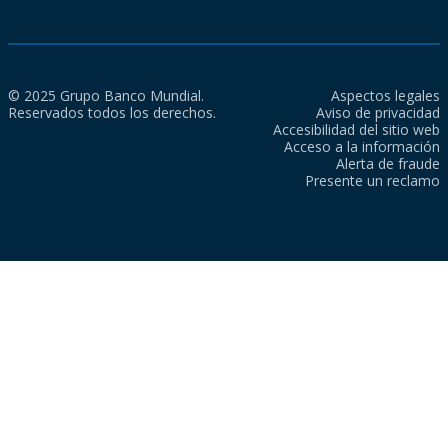
© 2025 Grupo Banco Mundial.
Aspectos legales
Reservados todos los derechos.
Aviso de privacidad
Accesibilidad del sitio web
Acceso a la información
Alerta de fraude
Presente un reclamo