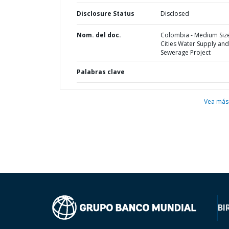
Disclosure Status
Disclosed
Nom. del doc.
Colombia - Medium Siz
Cities Water Supply and
Sewerage Project
Palabras clave
Vea más
BI