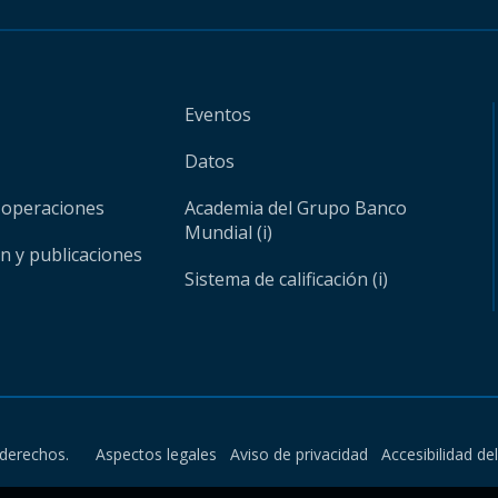
Eventos
Datos
 operaciones
Academia del Grupo Banco
Mundial (i)
ón y publicaciones
Sistema de calificación (i)
derechos.
Aspectos legales
Aviso de privacidad
Accesibilidad de