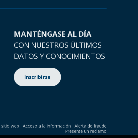
MANTÉNGASE AL DÍA
CON NUESTROS ÚLTIMOS
DATOS Y CONOCIMIENTOS
Inscribirse
l sitio web
Acceso a la información
Alerta de fraude
Presente un reclamo