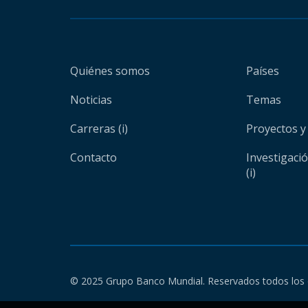
Quiénes somos
Países
Noticias
Temas
Carreras (i)
Proyectos y
Contacto
Investigaci
(i)
© 2025 Grupo Banco Mundial. Reservados todos los 