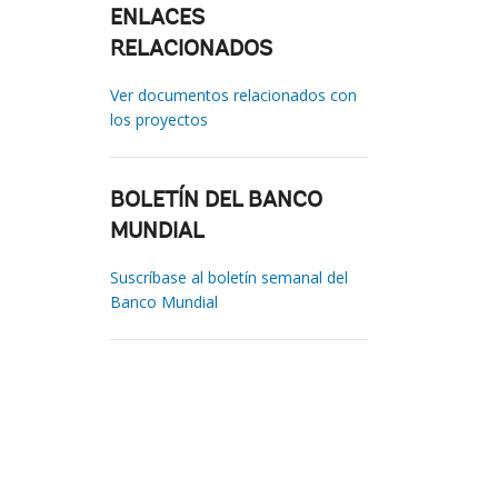
ENLACES
RELACIONADOS
Ver documentos relacionados con
los proyectos
BOLETÍN DEL BANCO
MUNDIAL
Suscríbase al boletín semanal del
Banco Mundial