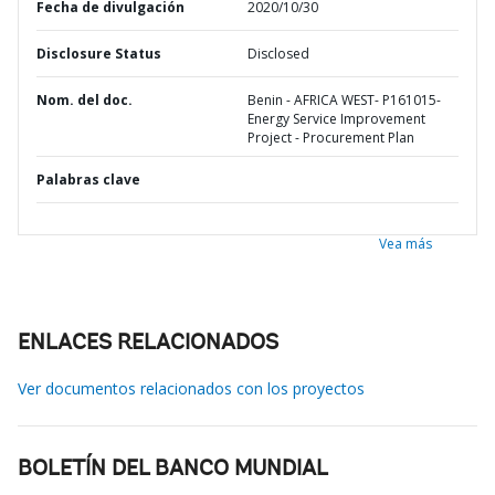
Fecha de divulgación
2020/10/30
Disclosure Status
Disclosed
Nom. del doc.
Benin - AFRICA WEST- P161015-
Energy Service Improvement
Project - Procurement Plan
Palabras clave
Vea más
ENLACES RELACIONADOS
Ver documentos relacionados con los proyectos
BOLETÍN DEL BANCO MUNDIAL