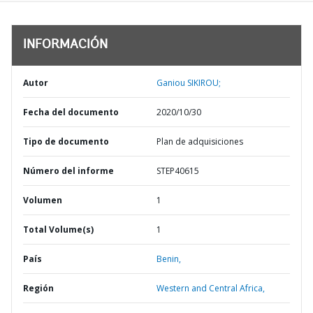
INFORMACIÓN
Autor
Ganiou SIKIROU;
Fecha del documento
2020/10/30
Tipo de documento
Plan de adquisiciones
Número del informe
STEP40615
Volumen
1
Total Volume(s)
1
País
Benin,
Región
Western and Central Africa,