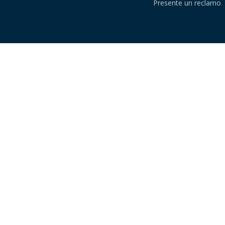
Presente un reclamo