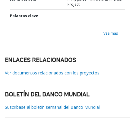
Project
Palabras clave
Vea más
ENLACES RELACIONADOS
Ver documentos relacionados con los proyectos
BOLETÍN DEL BANCO MUNDIAL
Suscríbase al boletín semanal del Banco Mundial