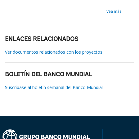
Vea más
ENLACES RELACIONADOS
Ver documentos relacionados con los proyectos
BOLETÍN DEL BANCO MUNDIAL
Suscríbase al boletín semanal del Banco Mundial