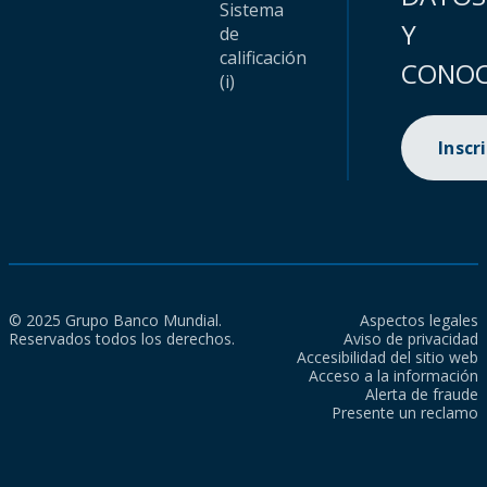
Sistema
Y
de
calificación
CONOC
(i)
Inscr
© 2025 Grupo Banco Mundial.
Aspectos legales
Reservados todos los derechos.
Aviso de privacidad
Accesibilidad del sitio web
Acceso a la información
Alerta de fraude
Presente un reclamo