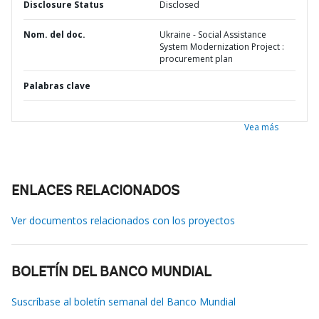
Disclosure Status
Disclosed
Nom. del doc.
Ukraine - Social Assistance
System Modernization Project :
procurement plan
Palabras clave
Vea más
ENLACES RELACIONADOS
Ver documentos relacionados con los proyectos
BOLETÍN DEL BANCO MUNDIAL
Suscríbase al boletín semanal del Banco Mundial