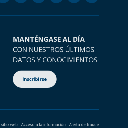
MANTÉNGASE AL DÍA
CON NUESTROS ÚLTIMOS
DATOS Y CONOCIMIENTOS
Inscribirse
l sitio web
Acceso a la información
Alerta de fraude