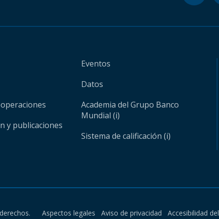
Eventos
Datos
 operaciones
Academia del Grupo Banco
Mundial (i)
ón y publicaciones
Sistema de calificación (i)
derechos.
Aspectos legales
Aviso de privacidad
Accesibilidad de