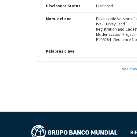
Disclosure Status
Disclosed
Nom. del doc.
Disclosable Version of 
ISR - Turkey Land
Registration and Cadas
Modernization Project -
P106284 - Sequence No 
Palabras clave
Vea más
BI