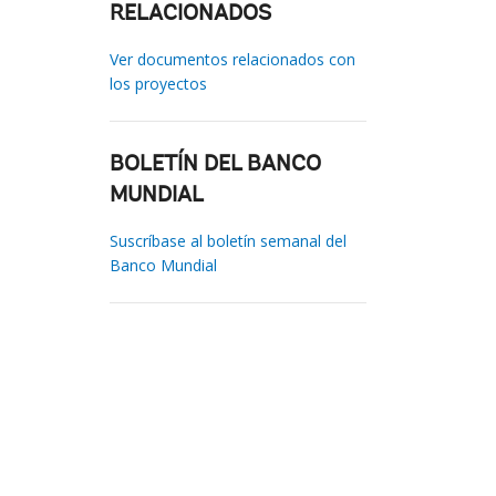
RELACIONADOS
Ver documentos relacionados con
los proyectos
BOLETÍN DEL BANCO
MUNDIAL
Suscríbase al boletín semanal del
Banco Mundial