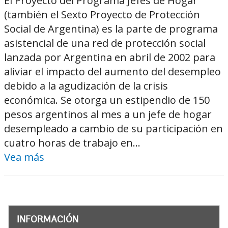
El Proyecto del Programa Jefes de Hogar
(también el Sexto Proyecto de Protección
Social de Argentina) es la parte de programa
asistencial de una red de protección social
lanzada por Argentina en abril de 2002 para
aliviar el impacto del aumento del desempleo
debido a la agudización de la crisis
económica. Se otorga un estipendio de 150
pesos argentinos al mes a un jefe de hogar
desempleado a cambio de su participación en
cuatro horas de trabajo en...
Vea más
INFORMACIÓN