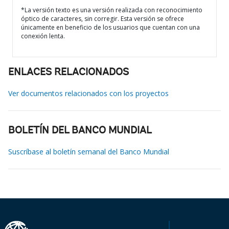
*La versión texto es una versión realizada con reconocimiento
óptico de caracteres, sin corregir. Esta versión se ofrece
únicamente en beneficio de los usuarios que cuentan con una
conexión lenta.
ENLACES RELACIONADOS
Ver documentos relacionados con los proyectos
BOLETÍN DEL BANCO MUNDIAL
Suscríbase al boletín semanal del Banco Mundial