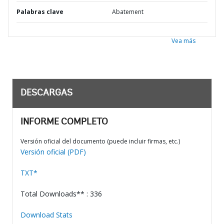
Palabras clave
Abatement
Vea más
DESCARGAS
INFORME COMPLETO
Versión oficial del documento (puede incluir firmas, etc.)
Versión oficial (PDF)
TXT*
Total Downloads** : 336
Download Stats