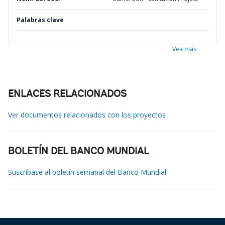
Palabras clave
Vea más
ENLACES RELACIONADOS
Ver documentos relacionados con los proyectos
BOLETÍN DEL BANCO MUNDIAL
Suscríbase al boletín semanal del Banco Mundial