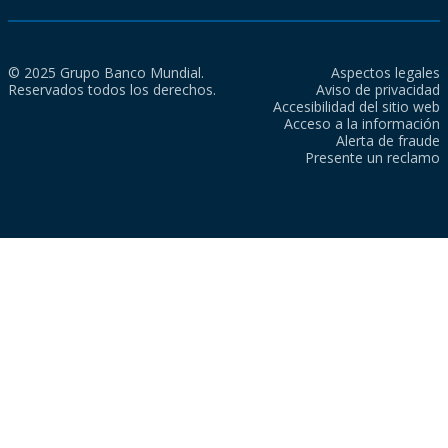
© 2025 Grupo Banco Mundial.
Aspectos legales
Reservados todos los derechos.
Aviso de privacidad
Accesibilidad del sitio web
Acceso a la información
Alerta de fraude
Presente un reclamo