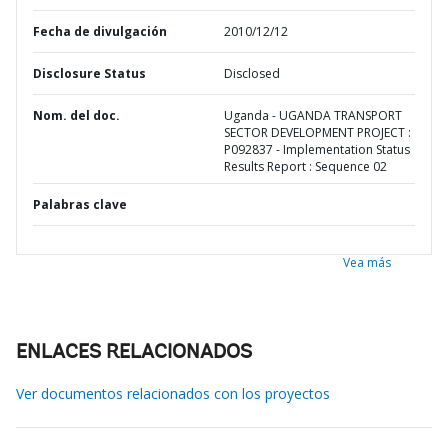
Fecha de divulgación
2010/12/12
Disclosure Status
Disclosed
Nom. del doc.
Uganda - UGANDA TRANSPORT
SECTOR DEVELOPMENT PROJECT :
P092837 - Implementation Status
Results Report : Sequence 02
Palabras clave
Vea más
ENLACES RELACIONADOS
Ver documentos relacionados con los proyectos