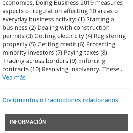
economies, Doing Business 2019 measures
aspects of regulation affecting 10 areas of
everyday business activity: (1) Starting a
business (2) Dealing with construction
permits (3) Getting electricity (4) Registering
property (5) Getting credit (6) Protecting
minority investors (7) Paying taxes (8)
Trading across borders (9) Enforcing
contracts (10) Resolving insolvency. These...
Vea más
Documentos o traducciones relacionados
INFORMACIÓN