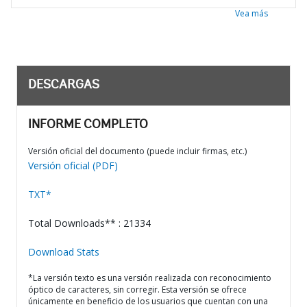
Vea más
DESCARGAS
INFORME COMPLETO
Versión oficial del documento (puede incluir firmas, etc.)
Versión oficial (PDF)
TXT*
Total Downloads** : 21334
Download Stats
*La versión texto es una versión realizada con reconocimiento
óptico de caracteres, sin corregir. Esta versión se ofrece
únicamente en beneficio de los usuarios que cuentan con una