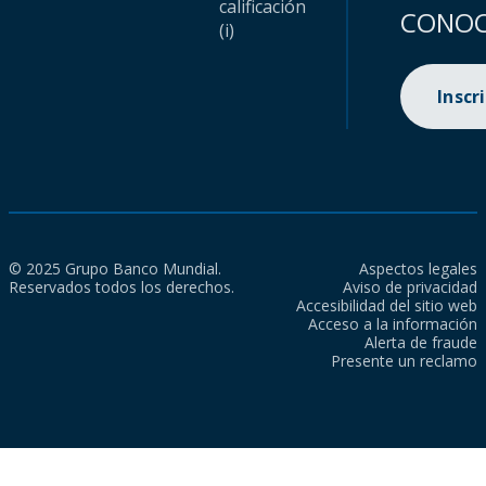
calificación
CONOC
(i)
Inscr
© 2025 Grupo Banco Mundial.
Aspectos legales
Reservados todos los derechos.
Aviso de privacidad
Accesibilidad del sitio web
Acceso a la información
Alerta de fraude
Presente un reclamo