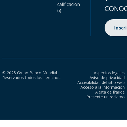
calificación
CONOC
(i)
Inscr
© 2025 Grupo Banco Mundial.
Aspectos legales
Reservados todos los derechos.
Aviso de privacidad
Accesibilidad del sitio web
Acceso a la información
Alerta de fraude
Presente un reclamo