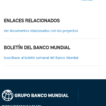
ENLACES RELACIONADOS
Ver documentos relacionados con los proyectos
BOLETÍN DEL BANCO MUNDIAL
Suscríbase al boletín semanal del Banco Mundial