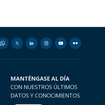
MANTÉNGASE AL DÍA
CON NUESTROS ÚLTIMOS
DATOS Y CONOCIMIENTOS