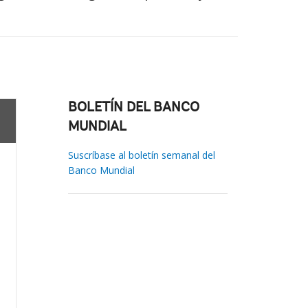
BOLETÍN DEL BANCO
MUNDIAL
Suscríbase al boletín semanal del
Banco Mundial