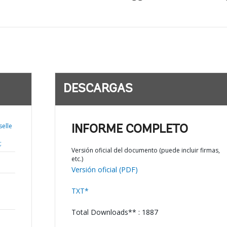
DESCARGAS
elle
INFORME COMPLETO
;
Versión oficial del documento (puede incluir firmas,
etc.)
Versión oficial (PDF)
TXT*
Total Downloads** : 1887