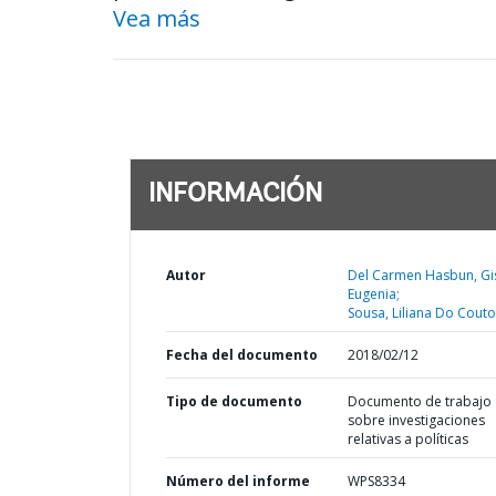
Vea más
INFORMACIÓN
Autor
Del Carmen Hasbun, Gis
Eugenia;
Sousa, Liliana Do Couto
Fecha del documento
2018/02/12
Tipo de documento
Documento de trabajo
sobre investigaciones
relativas a políticas
Número del informe
WPS8334