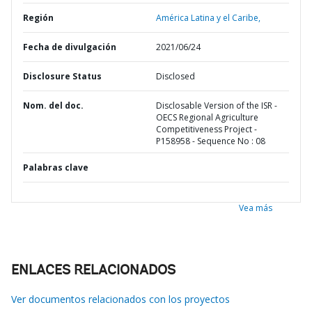
Región
América Latina y el Caribe,
Fecha de divulgación
2021/06/24
Disclosure Status
Disclosed
Nom. del doc.
Disclosable Version of the ISR -
OECS Regional Agriculture
Competitiveness Project -
P158958 - Sequence No : 08
Palabras clave
Vea más
ENLACES RELACIONADOS
Ver documentos relacionados con los proyectos