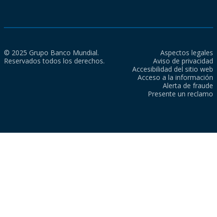
© 2025 Grupo Banco Mundial.
Aspectos legales
Reservados todos los derechos.
Aviso de privacidad
Accesibilidad del sitio web
Acceso a la información
Alerta de fraude
Presente un reclamo