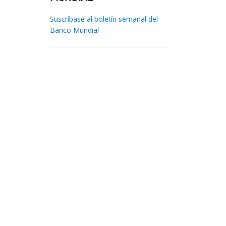
Suscríbase al boletín semanal del
Banco Mundial