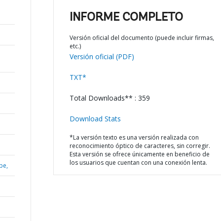
INFORME COMPLETO
Versión oficial del documento (puede incluir firmas,
etc.)
Versión oficial (PDF)
TXT*
Total Downloads** : 359
Download Stats
*La versión texto es una versión realizada con
reconocimiento óptico de caracteres, sin corregir.
Esta versión se ofrece únicamente en beneficio de
los usuarios que cuentan con una conexión lenta.
be,