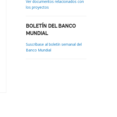
Ver documentos relacionados con
los proyectos
BOLETÍN DEL BANCO
MUNDIAL
Suscríbase al boletín semanal del
Banco Mundial