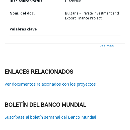
Disclosure Status
Disclosed
Nom. del doc.
Bulgaria - Private Investment and
Export Finance Project
Palabras clave
Vea más
ENLACES RELACIONADOS
Ver documentos relacionados con los proyectos
BOLETÍN DEL BANCO MUNDIAL
Suscríbase al boletín semanal del Banco Mundial