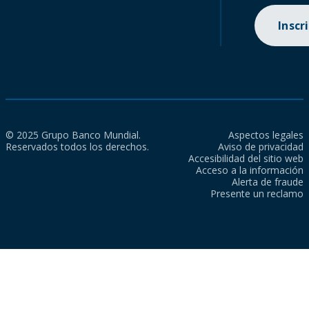
Inscr
© 2025 Grupo Banco Mundial.
Aspectos legales
Reservados todos los derechos.
Aviso de privacidad
Accesibilidad del sitio web
Acceso a la información
Alerta de fraude
Presente un reclamo