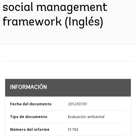
social management
framework (Inglés)
INFORMACIÓN
Fecha del documento
2012/07/01
Tipo de documento
Evaluación ambiental
Número del informe
E1783