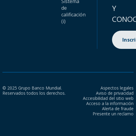
Sistema
Y
de
calificación
CONOC
(i)
Inscr
© 2025 Grupo Banco Mundial.
Aspectos legales
Reservados todos los derechos.
Aviso de privacidad
Accesibilidad del sitio web
Acceso a la información
Alerta de fraude
Presente un reclamo