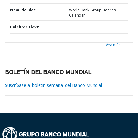
Nom. del doc.
World Bank Group Boards'
Calendar
Palabras clave
Vea más
BOLETÍN DEL BANCO MUNDIAL
Suscríbase al boletín semanal del Banco Mundial