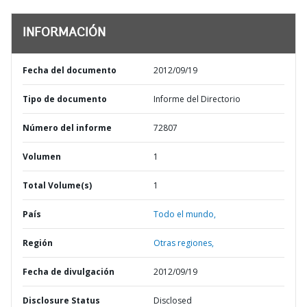
INFORMACIÓN
Fecha del documento
2012/09/19
Tipo de documento
Informe del Directorio
Número del informe
72807
Volumen
1
Total Volume(s)
1
País
Todo el mundo,
Región
Otras regiones,
Fecha de divulgación
2012/09/19
Disclosure Status
Disclosed