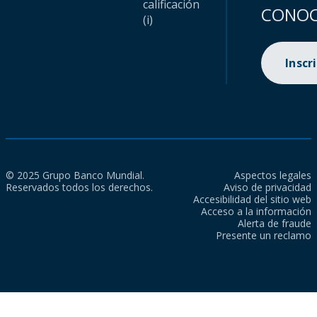
calificación
CONOC
(i)
Inscr
© 2025 Grupo Banco Mundial.
Aspectos legales
Reservados todos los derechos.
Aviso de privacidad
Accesibilidad del sitio web
Acceso a la información
Alerta de fraude
Presente un reclamo