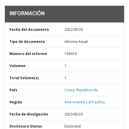
INFORMACIÓN
Fecha del documento
2022/05/23
Tipo de documento
Informe Anual
Número del informe
169419
Volumen
1
Total Volume(s)
1
País
Corea,
República de,
Región
Asia oriental y el Pacífico,
Fecha de divulgación
2022/05/23
Disclosure Status
Disclosed