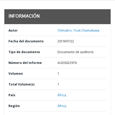
INFORMACIÓN
Autor
Chimaliro, Trust Chamukuwa;
Fecha del documento
2019/07/22
Tipo de documento
Documento de auditoría
Número del informe
AUD0022976
Volumen
1
Total Volume(s)
1
País
África,
Región
África,