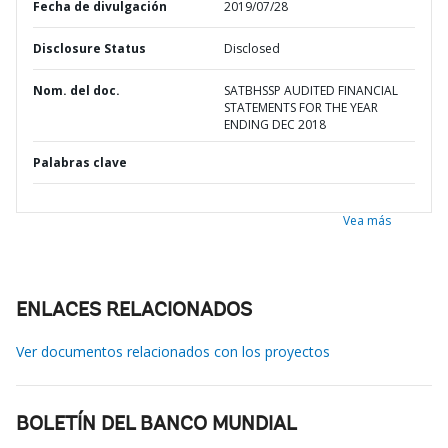
Fecha de divulgación
2019/07/28
Disclosure Status
Disclosed
Nom. del doc.
SATBHSSP AUDITED FINANCIAL
STATEMENTS FOR THE YEAR
ENDING DEC 2018
Palabras clave
Vea más
ENLACES RELACIONADOS
Ver documentos relacionados con los proyectos
BOLETÍN DEL BANCO MUNDIAL