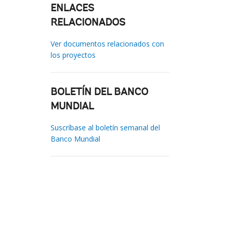
ENLACES
RELACIONADOS
Ver documentos relacionados con
los proyectos
BOLETÍN DEL BANCO
MUNDIAL
Suscríbase al boletín semanal del
Banco Mundial