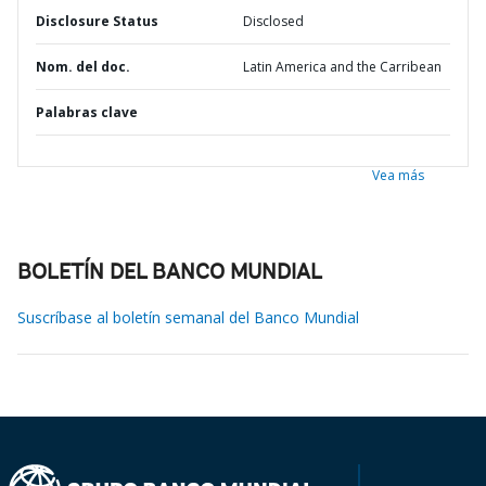
Disclosure Status
Disclosed
Nom. del doc.
Latin America and the Carribean
Palabras clave
Vea más
BOLETÍN DEL BANCO MUNDIAL
Suscríbase al boletín semanal del Banco Mundial