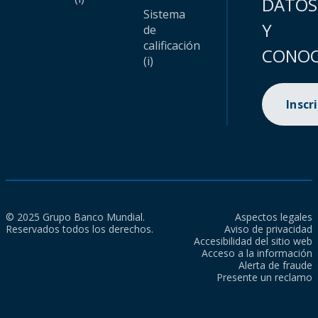
DATOS
Sistema
Y
de
calificación
CONOC
(i)
Inscr
© 2025 Grupo Banco Mundial.
Aspectos legales
Reservados todos los derechos.
Aviso de privacidad
Accesibilidad del sitio web
Acceso a la información
Alerta de fraude
Presente un reclamo