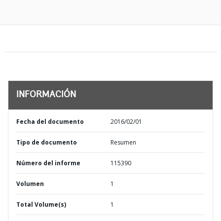
INFORMACIÓN
Fecha del documento
2016/02/01
Tipo de documento
Resumen
Número del informe
115390
Volumen
1
Total Volume(s)
1