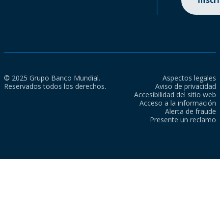
Inscr
© 2025 Grupo Banco Mundial.
Aspectos legales
Reservados todos los derechos.
Aviso de privacidad
Accesibilidad del sitio web
Acceso a la información
Alerta de fraude
Presente un reclamo