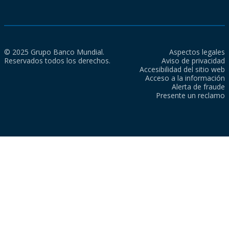
© 2025 Grupo Banco Mundial.
Aspectos legales
Reservados todos los derechos.
Aviso de privacidad
Accesibilidad del sitio web
Acceso a la información
Alerta de fraude
Presente un reclamo