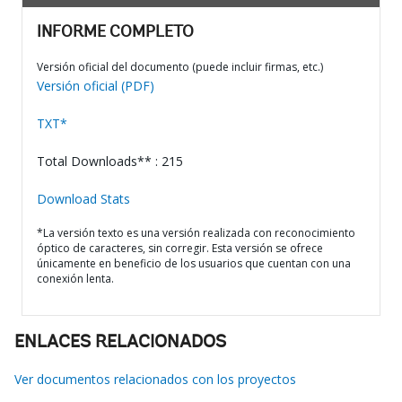
INFORME COMPLETO
Versión oficial del documento (puede incluir firmas, etc.)
Versión oficial (PDF)
TXT*
Total Downloads** : 215
Download Stats
*La versión texto es una versión realizada con reconocimiento
óptico de caracteres, sin corregir. Esta versión se ofrece
únicamente en beneficio de los usuarios que cuentan con una
conexión lenta.
ENLACES RELACIONADOS
Ver documentos relacionados con los proyectos