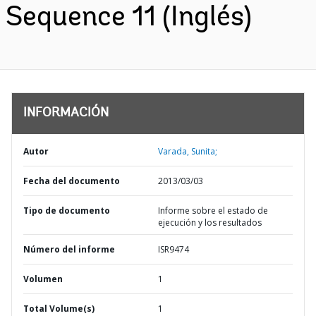
Sequence 11 (Inglés)
INFORMACIÓN
Autor
Varada, Sunita;
Fecha del documento
2013/03/03
Tipo de documento
Informe sobre el estado de
ejecución y los resultados
Número del informe
ISR9474
Volumen
1
Total Volume(s)
1